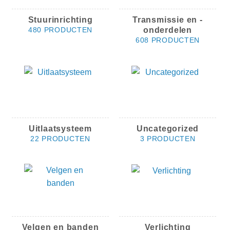
Stuurinrichting
Transmissie en -
onderdelen
480 PRODUCTEN
608 PRODUCTEN
Uitlaatsysteem
Uncategorized
22 PRODUCTEN
3 PRODUCTEN
Velgen en banden
Verlichting