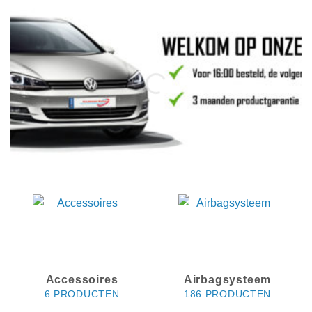
Accessoires
Airbagsysteem
6 PRODUCTEN
186 PRODUCTEN