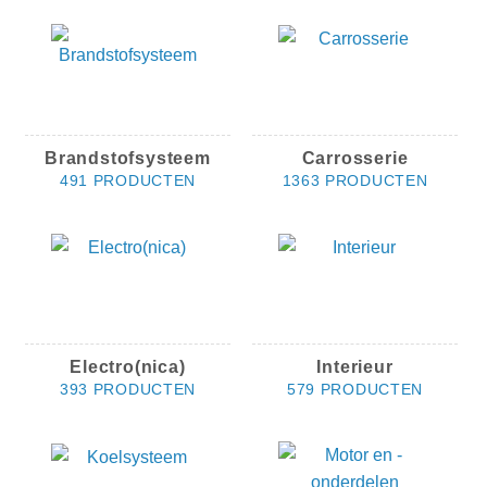
Brandstofsysteem
Carrosserie
491 PRODUCTEN
1363 PRODUCTEN
Electro(nica)
Interieur
393 PRODUCTEN
579 PRODUCTEN