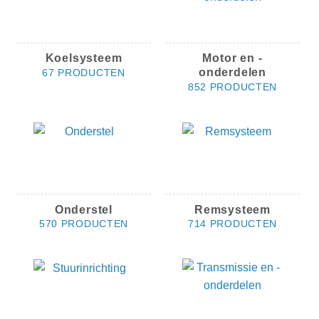
Koelsysteem
Motor en -
onderdelen
67 PRODUCTEN
852 PRODUCTEN
Onderstel
Remsysteem
570 PRODUCTEN
714 PRODUCTEN