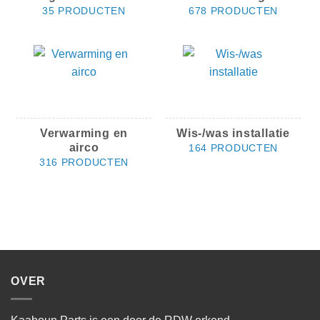
35 PRODUCTEN
678 PRODUCTEN
Verwarming en
Wis-/was installatie
airco
164 PRODUCTEN
316 PRODUCTEN
OVER